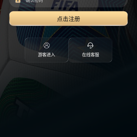
点击注册
游客进入
在线客服