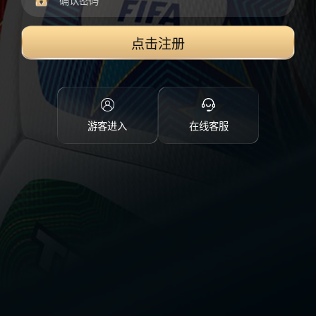
点击注册
游客进入
在线客服